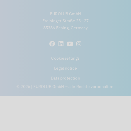
EUROLUB GmbH
Freisinger Straße 25 – 27
85386 Eching, Germany
Cookiesettings
Legal notice
Data protection
© 2026 | EUROLUB GmbH – alle Rechte vorbehalten.