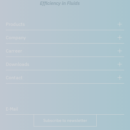
Products
Company
Carreer
Downloads
Contact
Subscribe to newsletter