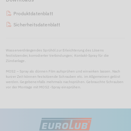
Produktdatenblatt
Sicherheitsdatenblatt
Wasserverdrängendes Sprühöl zur Erleichterung des Lösens
festistzender, korrodierter Verbindungen; Kontakt-Spray für die
Zündanlage.
MOS2 – Spray als dünnen Film aufsprühen und einwirken lassen. Nach
kurzer Zeit können festsitzende Schrauben etc. im Allgemeinen gelöst
werden. Gegebenenfalls mehrmals nachsprühen. Gebrauchte Schrauben
vor der Montage mit MOS2 -Spray einsprühen.