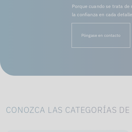
Porque cuando se trata de 
la confianza en cada detalle
Póngase en contacto
CONOZCA LAS CATEGORÍAS DE