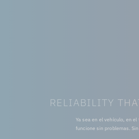
RELIABILITY THA
Ya sea en el vehículo, en el
funcione sin problemas. Sin