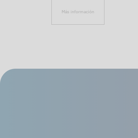
Más información