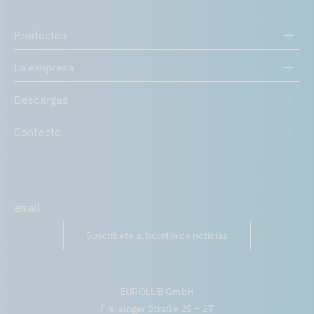
Productos
La empresa
Descargas
Contacto
Suscríbete al boletín de noticias
EUROLUB GmbH
Freisinger Straße 25 – 27