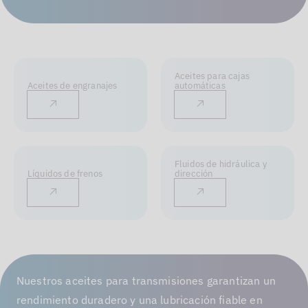
Aceites para cajas
Aceites de engranajes
automáticas
Fluidos de hidráulica y
Líquidos de frenos
dirección
Nuestros aceites para transmisiones garantizan un
rendimiento duradero y una lubricación fiable en