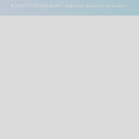
© 2026 | EUROLUB GmbH – todos los derechos reservados.