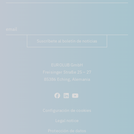
Suscríbete al boletín de noticias
EUROLUB GmbH
Freisinger Straße 25 – 27
85386 Eching, Alemania
Configuración de cookies
Legal notice
Protección de datos