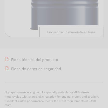
Encuentre un minorista en línea
Ficha técnica del producto
Ficha de datos de seguridad
High-performance engine oil especially suitable for all 4-stroke
motorcycles with shared oil circulation for engine, clutch, and gearbox.
Excellent clutch performance meets the strict requirements of JASO
MA2.