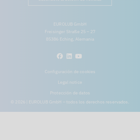
EUROLUB GmbH
Freisinger Straße 25 – 27
85386 Eching, Alemania
Configuración de cookies
Legal notice
Protección de datos
© 2026 | EUROLUB GmbH – todos los derechos reservados.