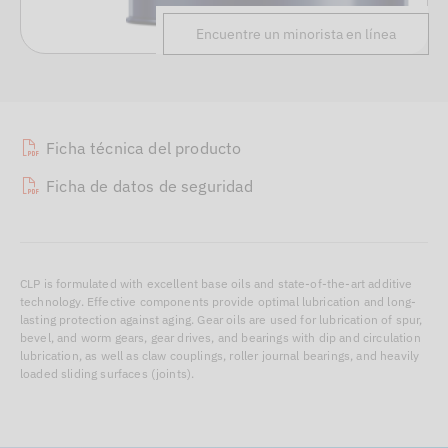
Encuentre un minorista en línea
Ficha técnica del producto
Ficha de datos de seguridad
CLP is formulated with excellent base oils and state-of-the-art additive
technology. Effective components provide optimal lubrication and long-
lasting protection against aging. Gear oils are used for lubrication of spur,
bevel, and worm gears, gear drives, and bearings with dip and circulation
lubrication, as well as claw couplings, roller journal bearings, and heavily
loaded sliding surfaces (joints).