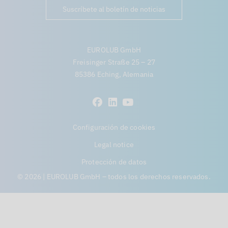
Suscríbete al boletín de noticias
EUROLUB GmbH
Freisinger Straße 25 – 27
85386 Eching, Alemania
Configuración de cookies
Legal notice
Protección de datos
© 2026 | EUROLUB GmbH – todos los derechos reservados.