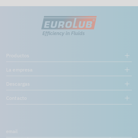
Productos
La empresa
Descargas
Contacto