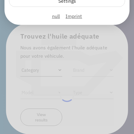
Settings
null
Imprint
Trouvez l'huile adéquate
Nous avons également l'huile adéquate
pour votre véhicule.