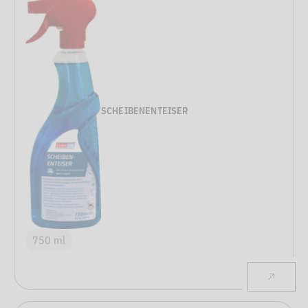
SCHEIBENENTEISER
750 ml