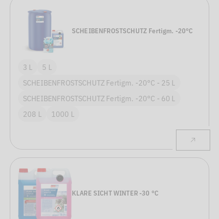
SCHEIBENFROSTSCHUTZ Fertigm. -20°C
3 L
5 L
SCHEIBENFROSTSCHUTZ Fertigm. -20°C - 25 L
SCHEIBENFROSTSCHUTZ Fertigm. -20°C - 60 L
208 L
1000 L
KLARE SICHT WINTER -30 °C