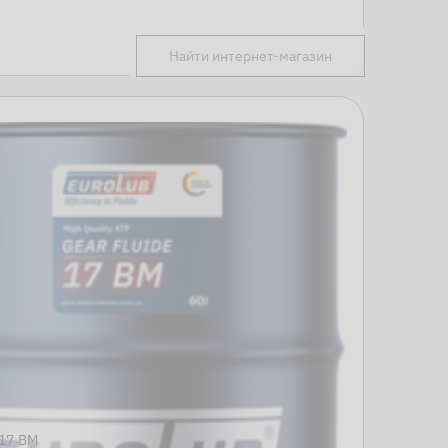
Найти интернет-магазин
17 BM