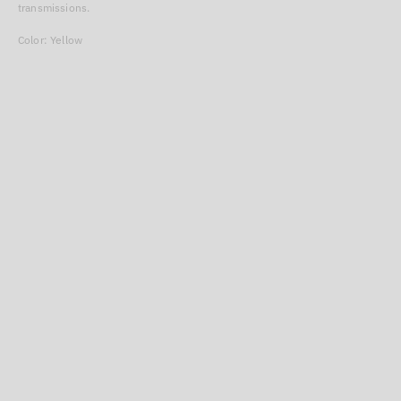
transmissions.
Color: Yellow