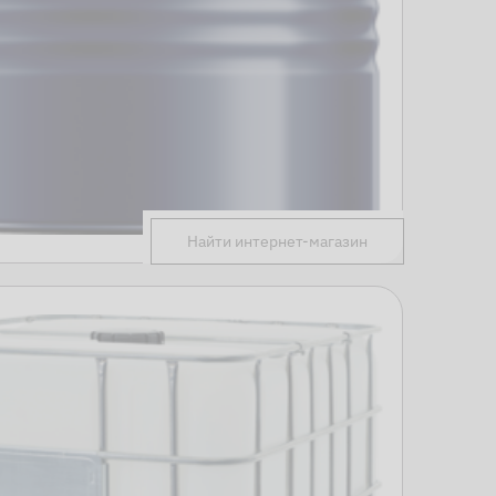
Найти интернет-магазин