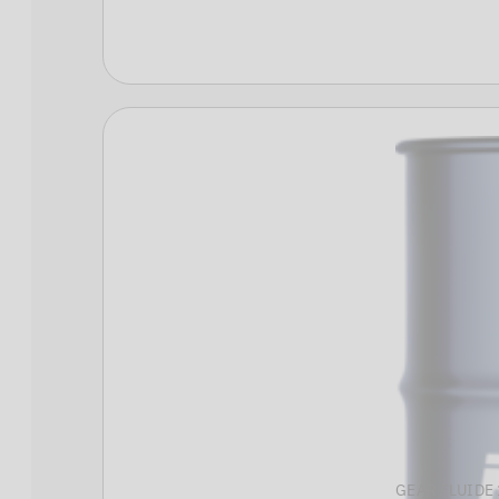
GEAR FLUIDE 