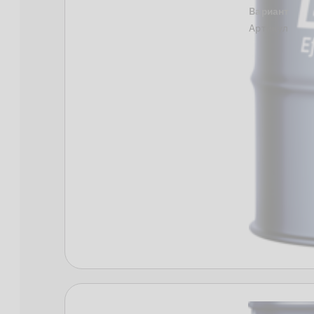
Вариант
Артикул