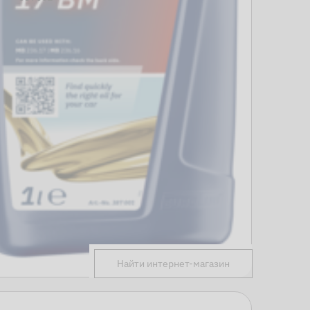
Найти интернет-магазин