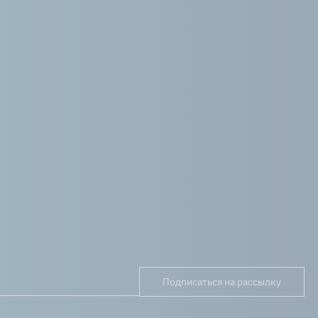
Подписаться на рассылку