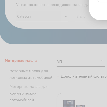
У нас также есть подходящее масло для вашего
Моторные масла
моторные масла для
+
Дополнительный фильтр
легковых автомобилей
Моторные масла для
коммерческих
автомобилей