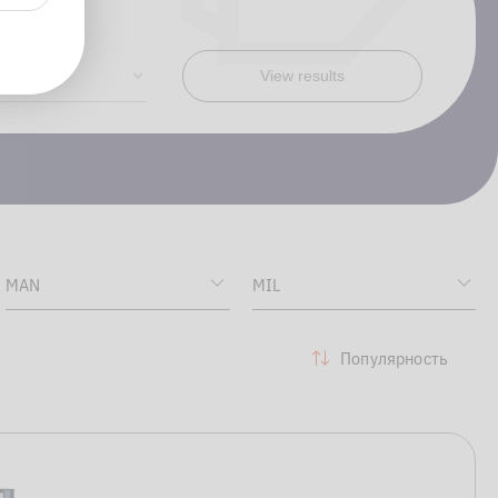
Популярность