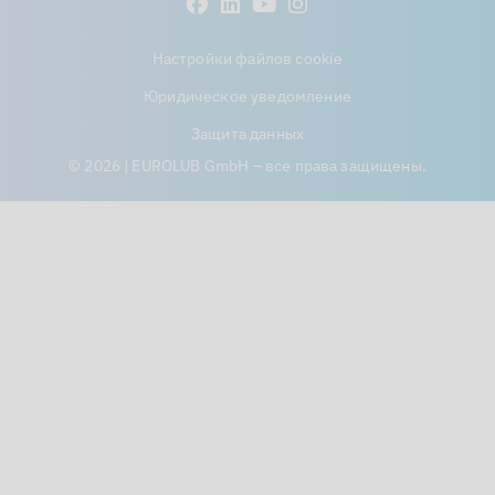
Настройки файлов cookie
Юридическое уведомление
Защита данных
© 2026 | EUROLUB GmbH – все права защищены.