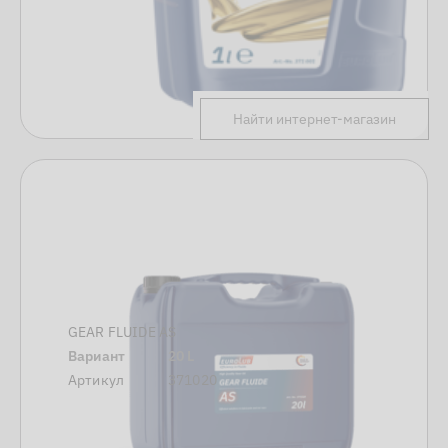
Найти интернет-магазин
GEAR FLUIDE AS
Вариант
20 L
Артикул
371020