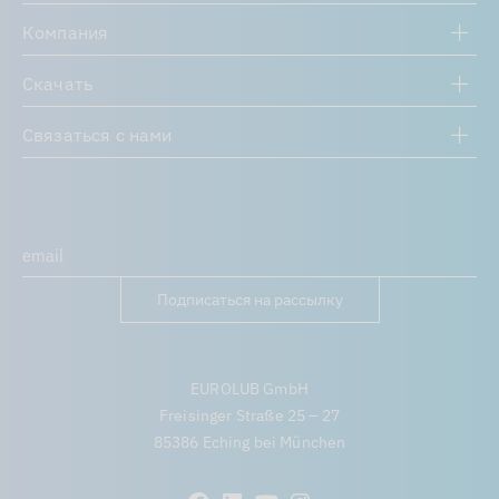
Компания
Скачать
Связаться с нами
Подписаться на рассылку
EUROLUB GmbH
Freisinger Straße 25 – 27
85386 Eching bei München