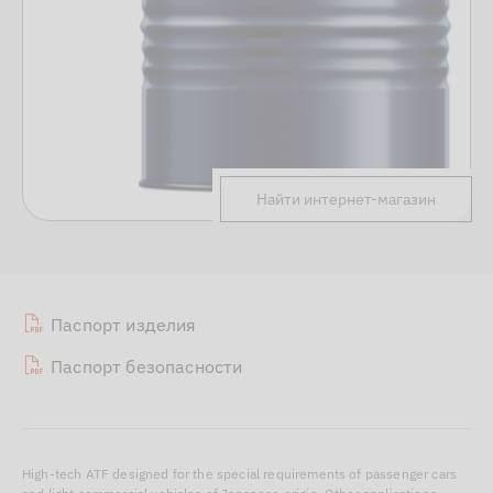
Найти интернет-магазин
Паспорт изделия
Паспорт безопасности
High-tech ATF designed for the special requirements of passenger cars