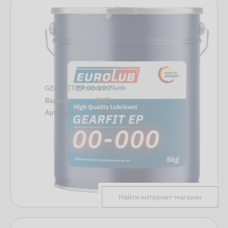
GEARFIT EP 00-000
Вариант
5 KG
Артикул
708005
Найти интернет-магазин