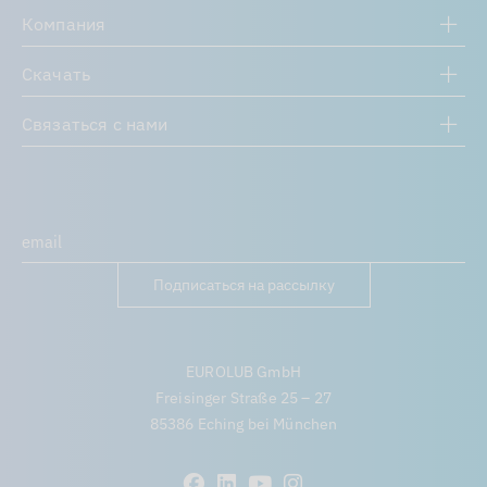
Компания
Скачать
Связаться с нами
Подписаться на рассылку
EUROLUB GmbH
Freisinger Straße 25 – 27
85386 Eching bei München