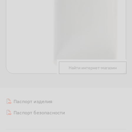
Найти интернет-магазин
Паспорт изделия
Паспорт безопасности