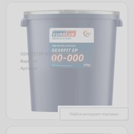
GEARFIT EP 00-000
Вариант
25 KG
Артикул
708025
Найти интернет-магазин