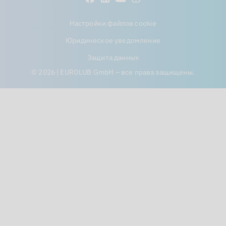
Настройки файлов cookie
Юридическое уведомление
Защита данных
© 2026 | EUROLUB GmbH – все права защищены.