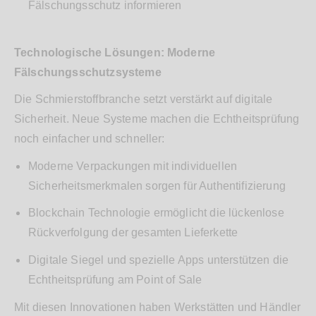
Fälschungsschutz informieren
Technologische Lösungen: Moderne
Fälschungsschutzsysteme
Die Schmierstoffbranche setzt verstärkt auf digitale
Sicherheit. Neue Systeme machen die Echtheitsprüfung
noch einfacher und schneller:
Moderne Verpackungen mit individuellen
Sicherheitsmerkmalen sorgen für Authentifizierung
Blockchain Technologie ermöglicht die lückenlose
Rückverfolgung der gesamten Lieferkette
Digitale Siegel und spezielle Apps unterstützen die
Echtheitsprüfung am Point of Sale
Mit diesen Innovationen haben Werkstätten und Händler