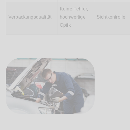
Keine Fehler,
Verpackungsqualität
hochwertige
Sichtkontrolle
Optik