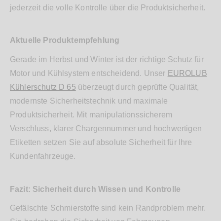
jederzeit die volle Kontrolle über die Produktsicherheit.
Aktuelle Produktempfehlung
Gerade im Herbst und Winter ist der richtige Schutz für
Motor und Kühlsystem entscheidend. Unser
EUROLUB
Kühlerschutz D 65
überzeugt durch geprüfte Qualität,
modernste Sicherheitstechnik und maximale
Produktsicherheit. Mit manipulationssicherem
Verschluss, klarer Chargennummer und hochwertigen
Etiketten setzen Sie auf absolute Sicherheit für Ihre
Kundenfahrzeuge.
Fazit: Sicherheit durch Wissen und Kontrolle
Gefälschte Schmierstoffe sind kein Randproblem mehr.