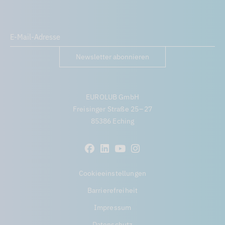
Newsletter abonnieren
EUROLUB GmbH
Freisinger Straße 25 – 27
85386 Eching
Cookieeinstellungen
Barrierefreiheit
Impressum
Datenschutz