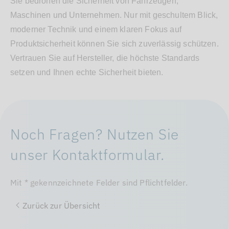
Sie bedrohen die Sicherheit von Fahrzeugen,
Maschinen und Unternehmen. Nur mit geschultem Blick,
moderner Technik und einem klaren Fokus auf
Produktsicherheit können Sie sich zuverlässig schützen.
Vertrauen Sie auf Hersteller, die höchste Standards
setzen und Ihnen echte Sicherheit bieten.
Noch Fragen? Nutzen Sie
unser Kontaktformular.
Mit * gekennzeichnete Felder sind Pflichtfelder.
Zurück zur Übersicht