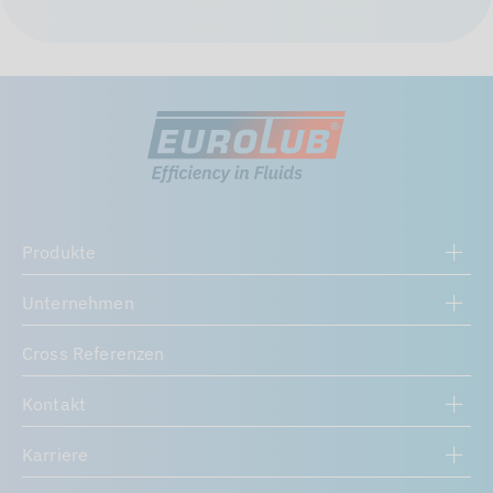
Produkte
Unternehmen
Cross Referenzen
Kontakt
Karriere