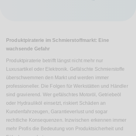
Produktpiraterie im Schmierstoffmarkt: Eine
wachsende Gefahr
Produktpiraterie betrifft längst nicht mehr nur
Luxusartikel oder Elektronik. Gefälschte Schmierstoffe
überschwemmen den Markt und werden immer
professioneller. Die Folgen für Werkstätten und Händler
sind gravierend. Wer gefälschtes Motoröl, Getriebeöl
oder Hydrauliköl einsetzt, riskiert Schäden an
Kundenfahrzeugen, Garantieverlust und sogar
rechtliche Konsequenzen. Inzwischen erkennen immer
mehr Profis die Bedeutung von Produktsicherheit und