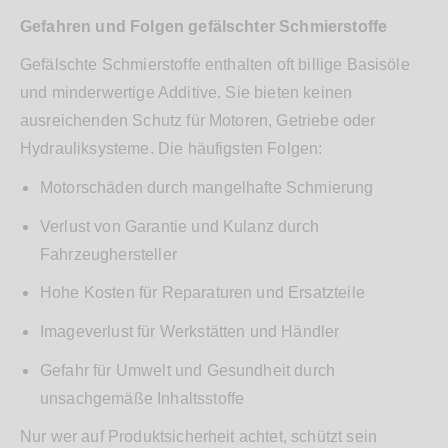
Gefahren und Folgen gefälschter Schmierstoffe
Gefälschte Schmierstoffe enthalten oft billige Basisöle
und minderwertige Additive. Sie bieten keinen
ausreichenden Schutz für Motoren, Getriebe oder
Hydrauliksysteme. Die häufigsten Folgen:
Motorschäden durch mangelhafte Schmierung
Verlust von Garantie und Kulanz durch
Fahrzeughersteller
Hohe Kosten für Reparaturen und Ersatzteile
Imageverlust für Werkstätten und Händler
Gefahr für Umwelt und Gesundheit durch
unsachgemäße Inhaltsstoffe
Nur wer auf Produktsicherheit achtet, schützt sein