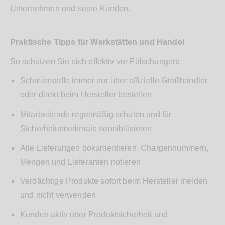
Unternehmen und seine Kunden.
Praktische Tipps für Werkstätten und Handel
So schützen Sie sich effektiv vor Fälschungen:
Schmierstoffe immer nur über offizielle Großhändler
oder direkt beim Hersteller bestellen
Mitarbeitende regelmäßig schulen und für
Sicherheitsmerkmale sensibilisieren
Alle Lieferungen dokumentieren: Chargennummern,
Mengen und Lieferanten notieren
Verdächtige Produkte sofort beim Hersteller melden
und nicht verwenden
Kunden aktiv über Produktsicherheit und