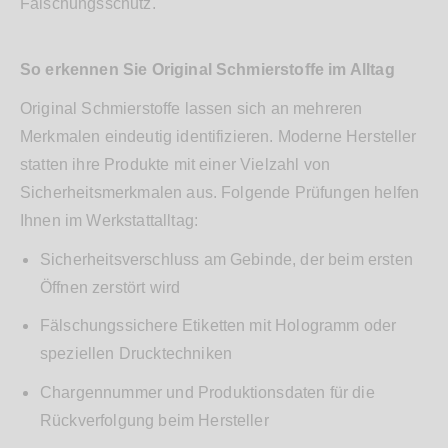
Fälschungsschutz.
So erkennen Sie Original Schmierstoffe im Alltag
Original Schmierstoffe lassen sich an mehreren
Merkmalen eindeutig identifizieren. Moderne Hersteller
statten ihre Produkte mit einer Vielzahl von
Sicherheitsmerkmalen aus. Folgende Prüfungen helfen
Ihnen im Werkstattalltag:
Sicherheitsverschluss am Gebinde, der beim ersten
Öffnen zerstört wird
Fälschungssichere Etiketten mit Hologramm oder
speziellen Drucktechniken
Chargennummer und Produktionsdaten für die
Rückverfolgung beim Hersteller