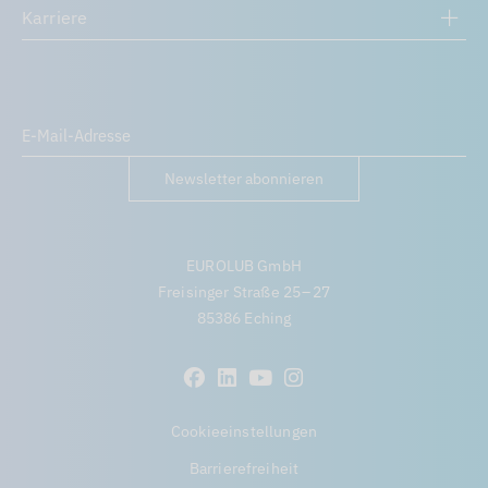
Karriere
Newsletter abonnieren
EUROLUB GmbH
Freisinger Straße 25 – 27
85386 Eching
Beliebtheit
Cookieeinstellungen
Barrierefreiheit
Artikelnummer