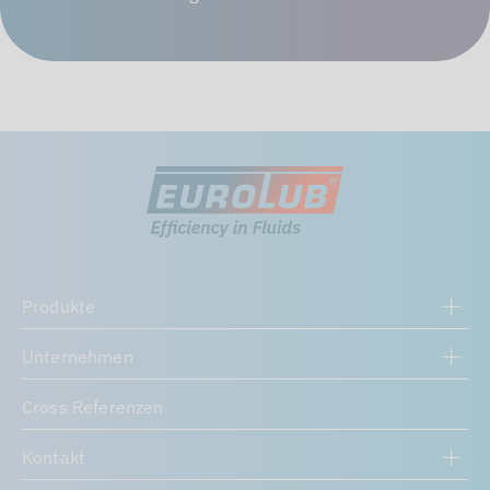
Produkte
Unternehmen
Cross Referenzen
Kontakt