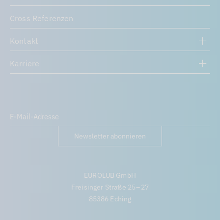
Cross Referenzen
Kontakt
Karriere
Newsletter abonnieren
EUROLUB GmbH
Freisinger Straße 25 – 27
85386 Eching