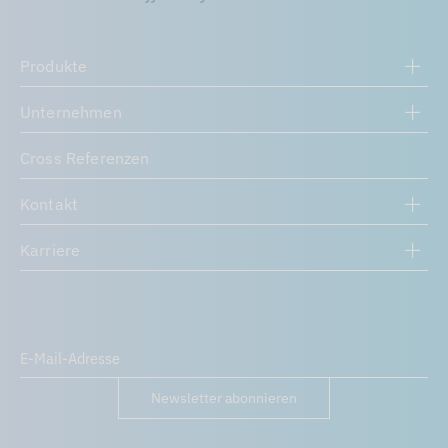
Produkte
Unternehmen
Cross Referenzen
Kontakt
Karriere
Newsletter abonnieren