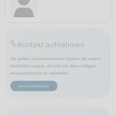
Kontakt aufnehmen
Sie wollen uns kontaktieren? Nutzen Sie unsere
Kontaktformulare, um sich mit dem richtigen
Ansprechpartner zu verbinden.
Jetzt kontaktieren