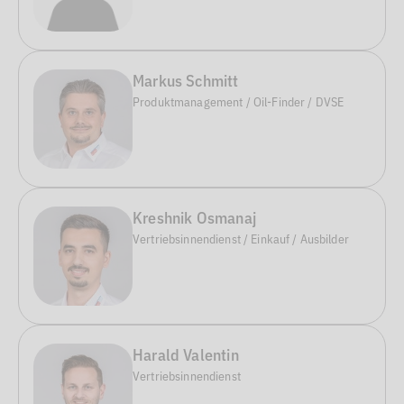
Markus Schmitt
Produktmanagement / Oil-Finder / DVSE
Kreshnik Osmanaj
Vertriebsinnendienst / Einkauf / Ausbilder
Harald Valentin
Vertriebsinnendienst