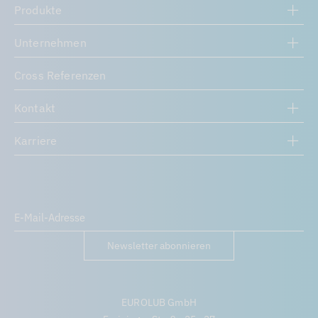
Produkte
Unternehmen
Cross Referenzen
Kontakt
Karriere
Newsletter abonnieren
EUROLUB GmbH