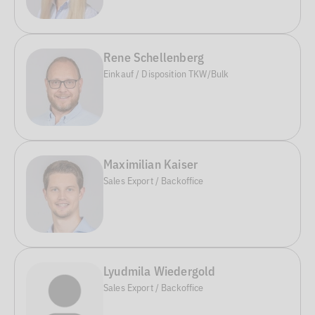
Rene Schellenberg
Einkauf / Disposition TKW/Bulk
Maximilian Kaiser
Sales Export / Backoffice
Lyudmila Wiedergold
Sales Export / Backoffice