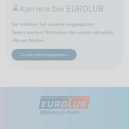
Karriere bei EUROLUB
Sie möchten Teil unseres eingespielten
Teams werden? Entdecken Sie unsere aktuellen
offenen Stellen.
Zu den Stellenangeboten