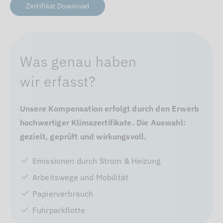
Zertifikat Download
Was genau haben
wir erfasst?
Unsere Kompensation erfolgt durch den Erwerb
hochwertiger Klimazertifikate. Die Auswahl:
gezielt, geprüft und wirkungsvoll.
Emissionen durch Strom & Heizung
Arbeitswege und Mobilität
Papierverbrauch
Fuhrparkflotte