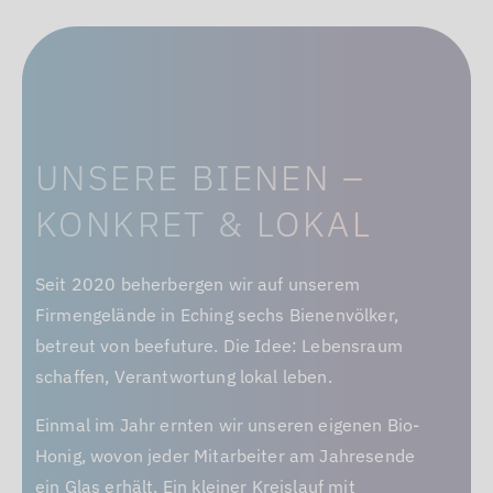
UNSERE BIENEN –
KONKRET & LOKAL
Seit 2020 beherbergen wir auf unserem
Firmengelände in Eching sechs Bienenvölker,
betreut von beefuture. Die Idee: Lebensraum
schaffen, Verantwortung lokal leben.
Einmal im Jahr ernten wir unseren eigenen Bio-
Honig, wovon jeder Mitarbeiter am Jahresende
ein Glas erhält. Ein kleiner Kreislauf mit