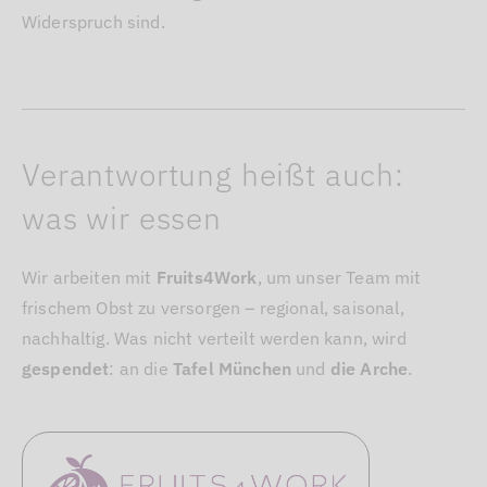
Widerspruch sind.
Verantwortung heißt auch:
was wir essen
Wir arbeiten mit
Fruits4Work
, um unser Team mit
frischem Obst zu versorgen – regional, saisonal,
nachhaltig. Was nicht verteilt werden kann, wird
gespendet
: an die
Tafel München
und
die Arche
.