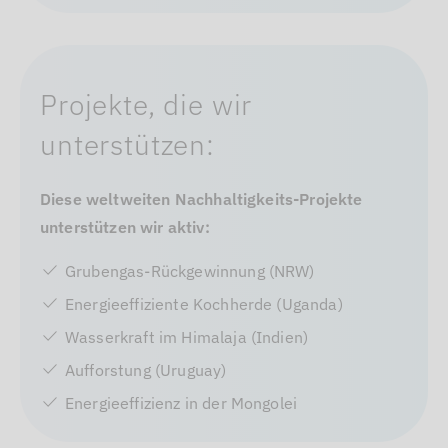
Projekte, die wir
unterstützen:
Diese weltweiten Nachhaltigkeits-Projekte
unterstützen wir aktiv:
Grubengas-Rückgewinnung (NRW)
Energieeffiziente Kochherde (Uganda)
Wasserkraft im Himalaja (Indien)
Aufforstung (Uruguay)
Energieeffizienz in der Mongolei