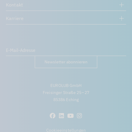
Kontakt
Karriere
Newsletter abonnieren
EUROLUB GmbH
Freisinger Straße 25 – 27
85386 Eching
Cookieeinstellungen