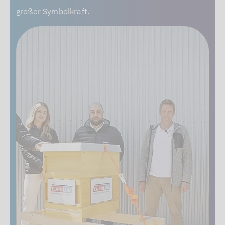
großer Symbolkraft.