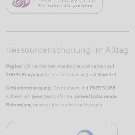
Ressourcenschonung im Alltag
Papier
: Wir vermeiden Ausdrucke und setzen auf
100 % Recycling
bei der Vernichtung mit
Shred‑it
.
Gebindeentsorgung
: Gemeinsam mit
PARTSLIFE
sichern wir gesetzeskonforme,
umweltschonende
Entsorgung
unserer Verkaufsverpackungen.