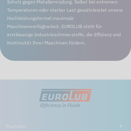
Schutz gegen Metallermüdung. Selbst bei extremen
Temperaturen oder starker Last gewährleistet unsere
Hochleistungsformel maximale
Maschinenverfügbarkeit. EUROLUB steht für
erstklassige Industrieschmierstoffe, die Effizienz und
Kontinuität Ihrer Maschinen fördern.
Produkte