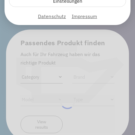
Einstellungen
Datenschutz
Impressum
Passendes Produkt finden
Auch für Ihr Fahrzeug haben wir das
richtige Produkt