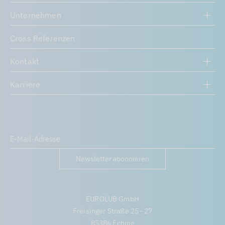
Unternehmen
Cross Referenzen
Kontakt
Karriere
Newsletter abonnieren
EUROLUB GmbH
Freisinger Straße 25 – 27
85386 Eching