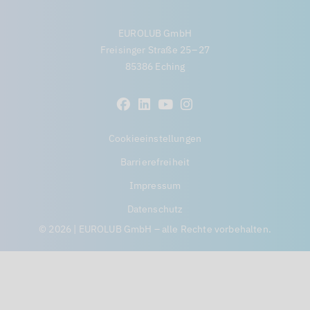
EUROLUB GmbH
Freisinger Straße 25 – 27
85386 Eching
Cookieeinstellungen
Barrierefreiheit
Impressum
Datenschutz
© 2026 | EUROLUB GmbH – alle Rechte vorbehalten.