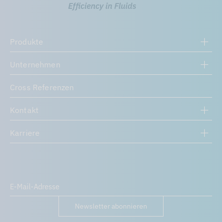
Produkte
Unternehmen
Cross Referenzen
Kontakt
Karriere
Newsletter abonnieren