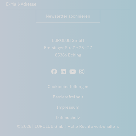
Newsletter abonnieren
EUROLUB GmbH
Freisinger Straße 25 – 27
85386 Eching
Cookieeinstellungen
Barrierefreiheit
Impressum
Datenschutz
© 2026 | EUROLUB GmbH – alle Rechte vorbehalten.