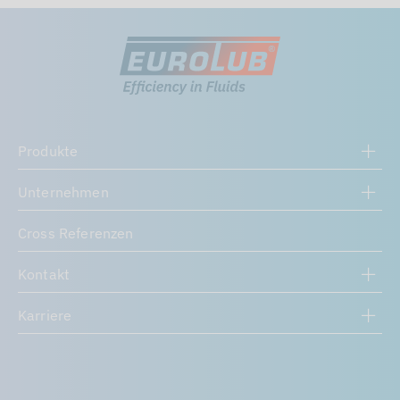
Produkte
Unternehmen
Cross Referenzen
Kontakt
Karriere