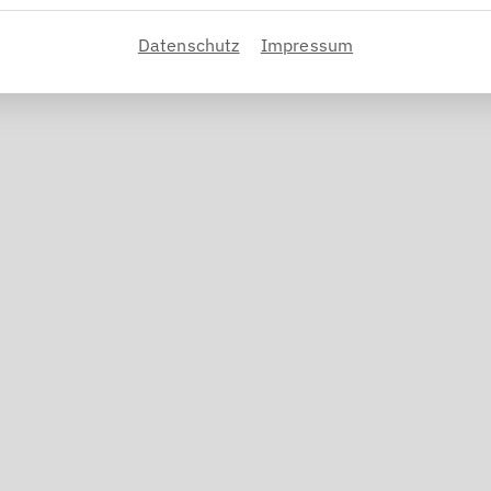
Datenschutz
Impressum