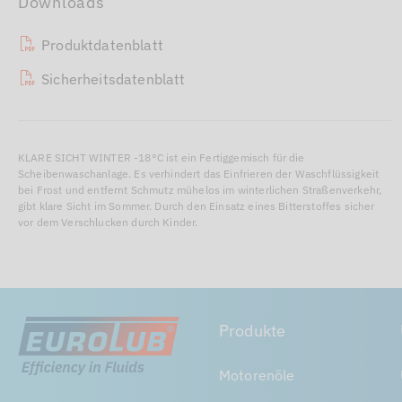
Downloads
Produktdatenblatt
Sicherheitsdatenblatt
KLARE SICHT WINTER -18°C ist ein Fertiggemisch für die
Scheibenwaschanlage. Es verhindert das Einfrieren der Waschflüssigkeit
bei Frost und entfernt Schmutz mühelos im winterlichen Straßenverkehr,
gibt klare Sicht im Sommer. Durch den Einsatz eines Bitterstoffes sicher
vor dem Verschlucken durch Kinder.
Produkte
Motorenöle