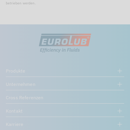
betrieben werden.
Produkte
Unternehmen
Cross Referenzen
Kontakt
Karriere