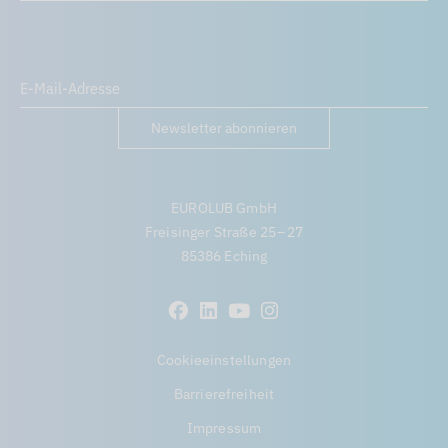
Newsletter abonnieren
EUROLUB GmbH
Freisinger Straße 25 – 27
85386 Eching
Cookieeinstellungen
Barrierefreiheit
Impressum