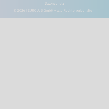
Datenschutz
© 2026 | EUROLUB GmbH – alle Rechte vorbehalten.