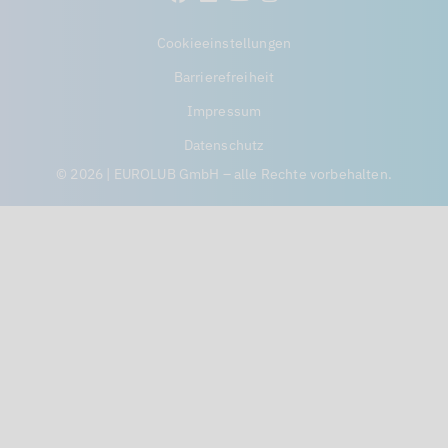
Cookieeinstellungen
Barrierefreiheit
Impressum
Datenschutz
© 2026 | EUROLUB GmbH – alle Rechte vorbehalten.