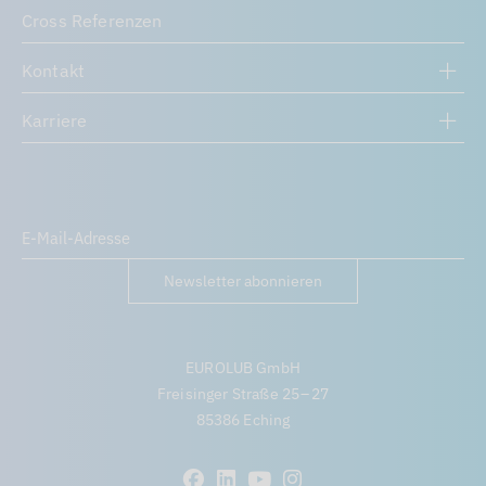
Cross Referenzen
Kontakt
Karriere
Newsletter abonnieren
EUROLUB GmbH
Freisinger Straße 25 – 27
85386 Eching