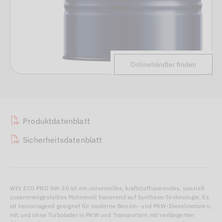
Onlinehändler finden
Produktdatenblatt
Sicherheitsdatenblatt
WIV ECO PRO 5W-30 ist ein universelles, kraftstoffsparendes, speziell
zusammengestelltes Motorenöl basierend auf Synthese-Technologie. Es
ist hervorragend geeignet für moderne Benzin- und PKW-Dieselmotoren,
mit und ohne Turbolader in PKW und Transportern mit verlängerten