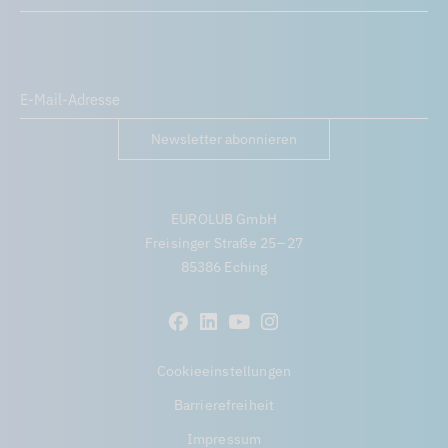
Newsletter abonnieren
EUROLUB GmbH
Freisinger Straße 25 – 27
85386 Eching
Cookieeinstellungen
Barrierefreiheit
Impressum