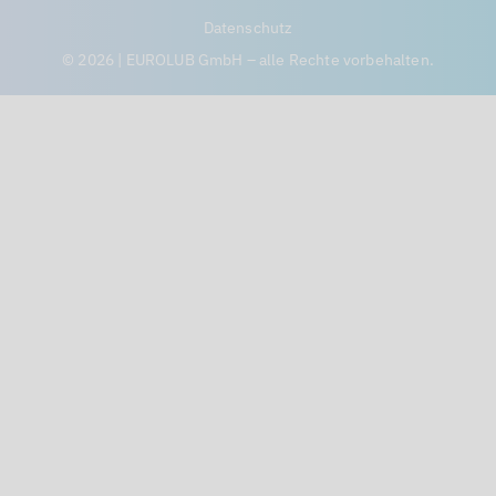
Datenschutz
© 2026 | EUROLUB GmbH – alle Rechte vorbehalten.